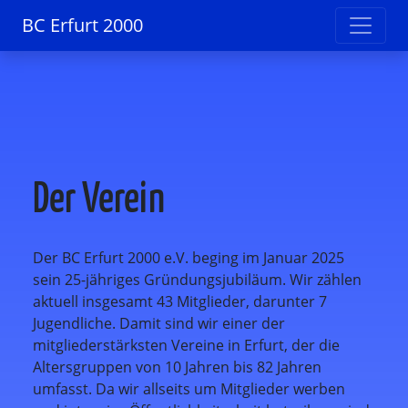
BC Erfurt 2000
Der Verein
Der BC Erfurt 2000 e.V. beging im Januar 2025
sein 25-jähriges Gründungsjubiläum. Wir zählen
aktuell insgesamt 43 Mitglieder, darunter 7
Jugendliche. Damit sind wir einer der
mitgliederstärksten Vereine in Erfurt, der die
Altersgruppen von 10 Jahren bis 82 Jahren
umfasst. Da wir allseits um Mitglieder werben