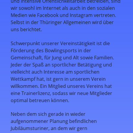
und intensive Öffentlichkeitarbeit betreiben, sind
wir sowohl im Internet als auch in den sozialen
Medien wie Facebook und Instagram vertreten.
Selbst in der Thüringer Allgemeinen wird über
uns berichtet.
Schwerpunkt unserer Vereinstätigkeit ist die
Förderung des Bowlingsports in der
Gemeinschaft, für Jung und Alt sowie Familien.
Jeder der Spaß an sportlicher Betätigung und
vielleicht auch Interesse am sportlichen
Wettkampf hat, ist gern in unserem Verein
willkommen. Ein Mitglied unseres Vereins hat
eine Trainerlizenz, sodass wir neue Mitglieder
optimal betreuen können.
Neben dem sich gerade in wieder
aufgenommener Planung befindlichen
Jubiläumsturiner, an dem wir gern